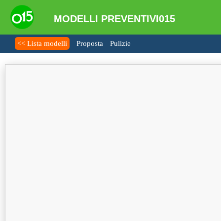
MODELLI PREVENTIVI015
<< Lista modelli
Proposta
Pulizie