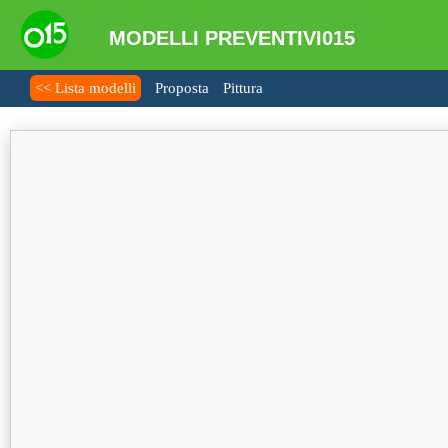
MODELLI PREVENTIVI015
<< Lista modelli
Proposta
Pittura