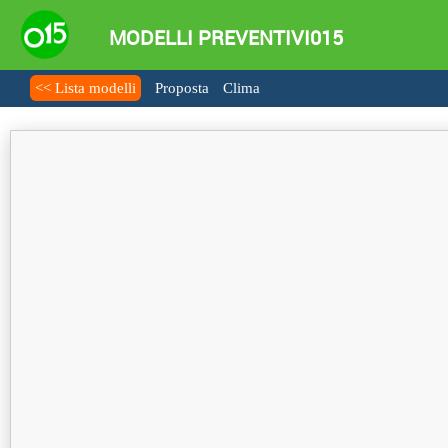
MODELLI PREVENTIVI015
<< Lista modelli
Proposta
Clima