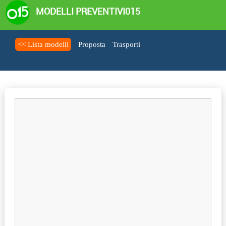
MODELLI PREVENTIVI015
<< Lista modelli
Proposta
Trasporti